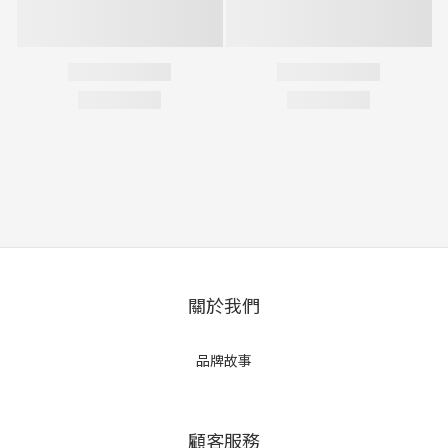
關於我們
品牌故事
顧客服務