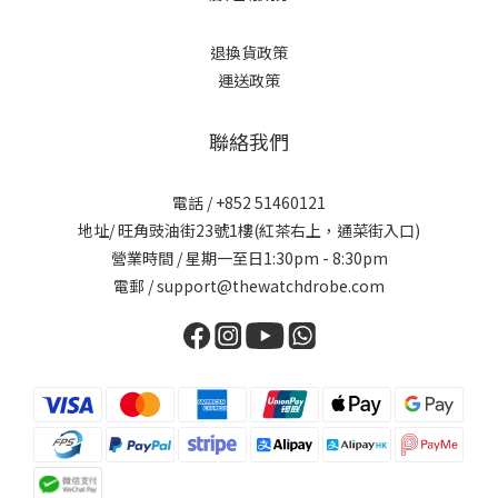
退換貨政策
運送政策
聯絡我們
電話 / +852 51460121
地址/ 旺角豉油街23號1樓(紅茶右上，通菜街入口)
營業時間 / 星期一至日1:30pm - 8:30pm
電郵 / support@thewatchdrobe.com