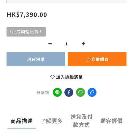
HK$7,390.00
7月底開始出貨！
現在預購
立即購買
加入追蹤清單
分享到
送貨及付
商品描述
了解更多
顧客評價
款方式