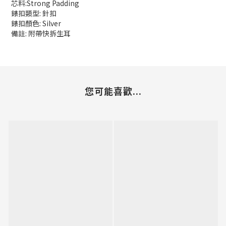
芯料:Strong Padding
錶扣類型: 針扣
錶扣顏色: Silver
備註: 附帶快拆生耳
您可能喜歡...