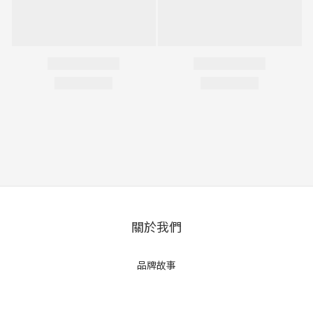
關於我們
品牌故事