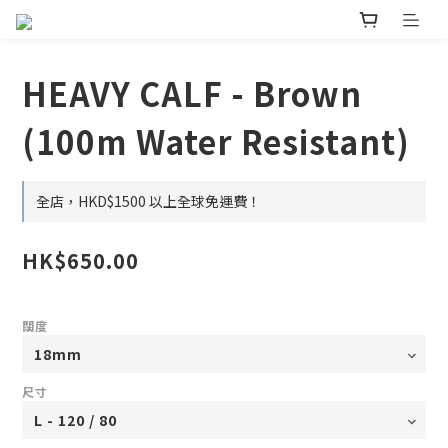
HEAVY CALF - Brown
(100m Water Resistant)
全店，HKD$1500 以上全球免運費！
HK$650.00
闊度
尺寸