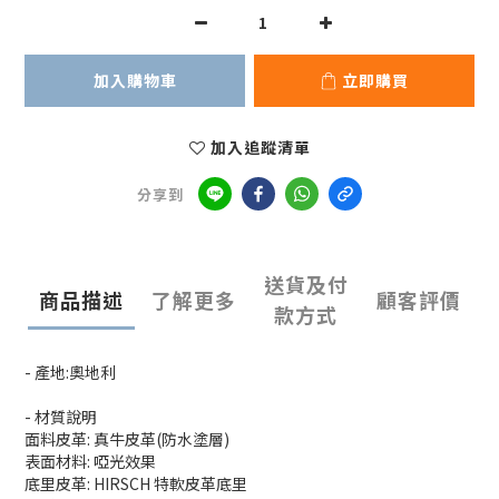
加入購物車
立即購買
加入追蹤清單
分享到
送貨及付
商品描述
了解更多
顧客評價
款方式
- 產地:奧地利
- 材質說明
面料皮革: 真牛皮革(防水塗層)
表面材料: 啞光效果
底里皮革: HIRSCH 特軟皮革底里