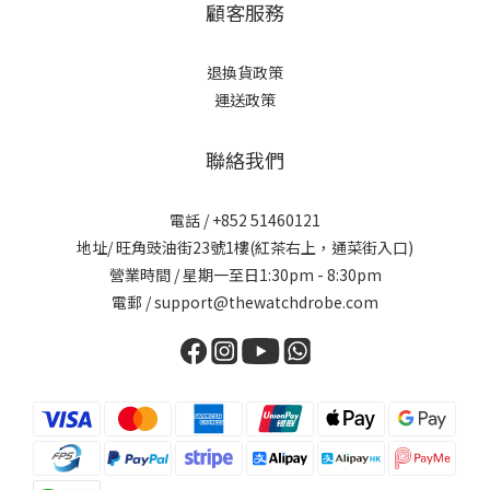
顧客服務
退換貨政策
運送政策
聯絡我們
電話 / +852 51460121
地址/ 旺角豉油街23號1樓(紅茶右上，通菜街入口)
營業時間 / 星期一至日1:30pm - 8:30pm
電郵 / support@thewatchdrobe.com