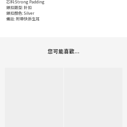
芯料:Strong Padding
錶扣類型: 針扣
錶扣顏色: Silver
備註: 附帶快拆生耳
您可能喜歡...