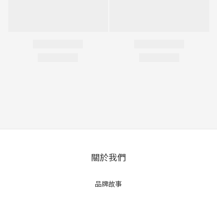
關於我們
品牌故事