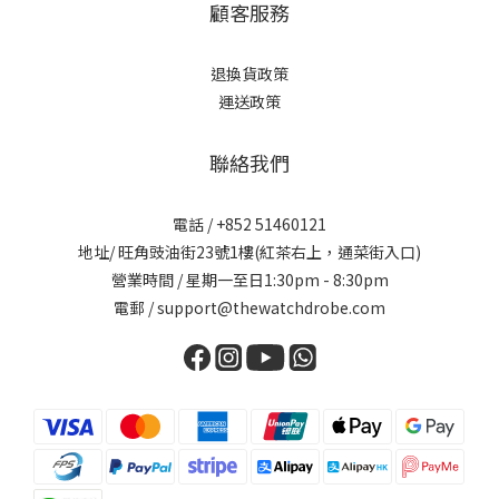
顧客服務
退換貨政策
運送政策
聯絡我們
電話 / +852 51460121
地址/ 旺角豉油街23號1樓(紅茶右上，通菜街入口)
營業時間 / 星期一至日1:30pm - 8:30pm
電郵 / support@thewatchdrobe.com