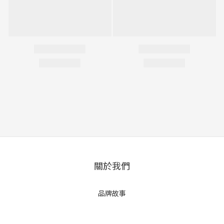
關於我們
品牌故事