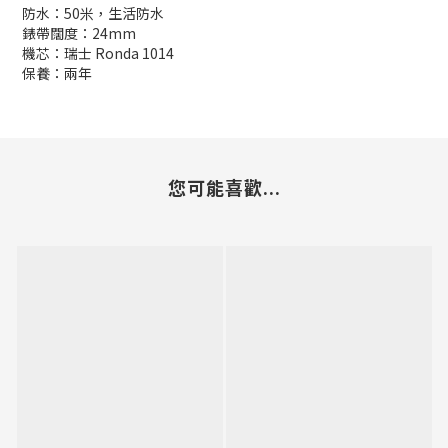
防水：50米，生活防水
錶帶闊度：24mm
機芯：瑞士 Ronda 1014
保養：兩年
您可能喜歡...