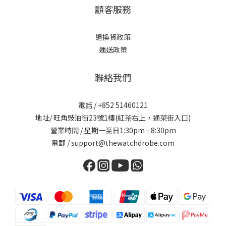
顧客服務
退換貨政策
運送政策
聯絡我們
電話 / +852 51460121
地址/ 旺角豉油街23號1樓(紅茶右上，通菜街入口)
營業時間 / 星期一至日1:30pm - 8:30pm
電郵 / support@thewatchdrobe.com