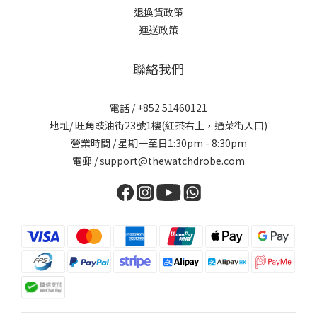
退換貨政策
運送政策
聯絡我們
電話 / +852 51460121
地址/ 旺角豉油街23號1樓(紅茶右上，通菜街入口)
營業時間 / 星期一至日1:30pm - 8:30pm
電郵 / support@thewatchdrobe.com