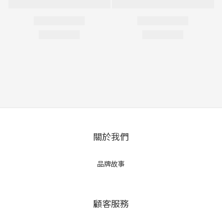
關於我們
品牌故事
顧客服務