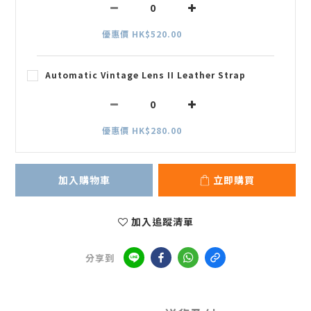
優惠價 HK$520.00
Automatic Vintage Lens II Leather Strap
優惠價 HK$280.00
加入購物車
立即購買
加入追蹤清單
分享到