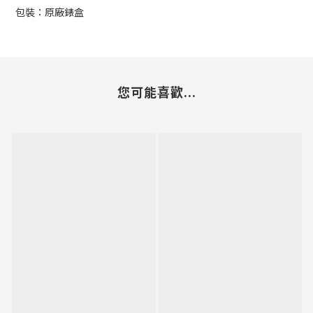
包裝：原廠錶盒
您可能喜歡...