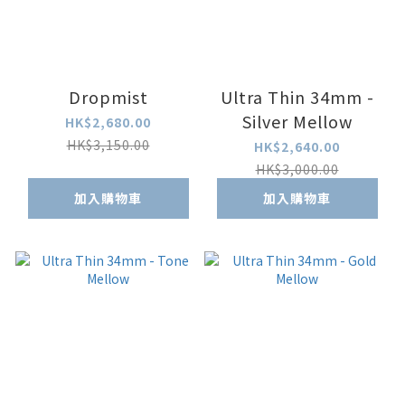
Dropmist
Ultra Thin 34mm -
Silver Mellow
HK$2,680.00
HK$3,150.00
HK$2,640.00
HK$3,000.00
加入購物車
加入購物車