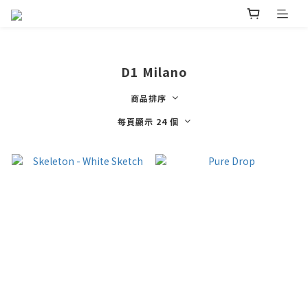
D1 Milano
商品排序
每頁顯示 24 個