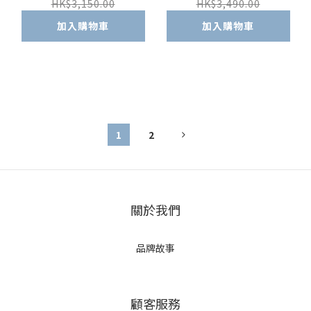
HK$3,150.00
HK$3,490.00
加入購物車
加入購物車
1
2
關於我們
品牌故事
顧客服務