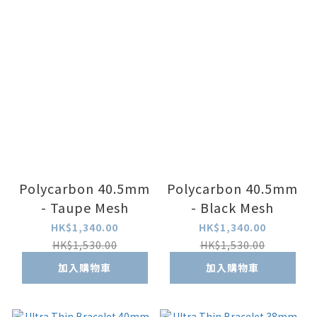
Polycarbon 40.5mm
Polycarbon 40.5mm
- Taupe Mesh
- Black Mesh
HK$1,340.00
HK$1,340.00
HK$1,530.00
HK$1,530.00
加入購物車
加入購物車