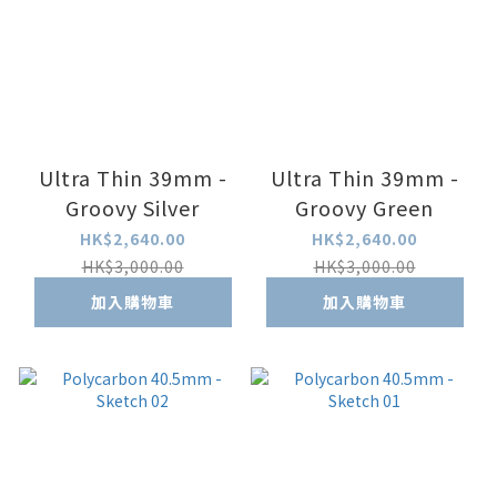
Ultra Thin 39mm -
Ultra Thin 39mm -
Groovy Silver
Groovy Green
HK$2,640.00
HK$2,640.00
HK$3,000.00
HK$3,000.00
加入購物車
加入購物車