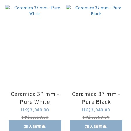
Ceramica 37 mm -
Ceramica 37 mm -
Pure White
Pure Black
HK$2,940.00
HK$2,940.00
HK$3,850.00
HK$3,850.00
加入購物車
加入購物車