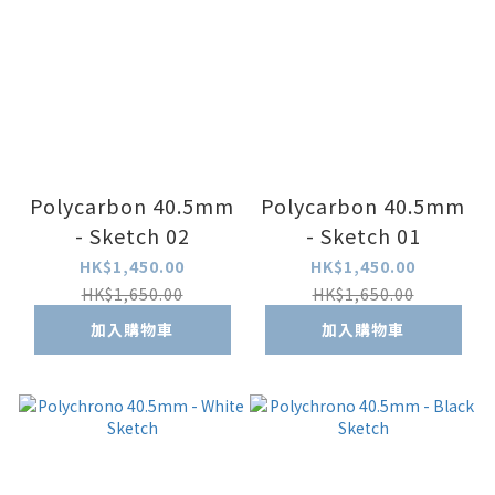
Polycarbon 40.5mm
Polycarbon 40.5mm
- Sketch 02
- Sketch 01
HK$1,450.00
HK$1,450.00
HK$1,650.00
HK$1,650.00
加入購物車
加入購物車