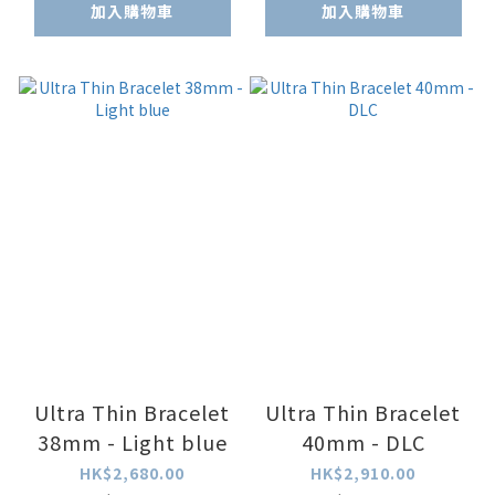
加入購物車
加入購物車
Ultra Thin Bracelet
Ultra Thin Bracelet
38mm - Light blue
40mm - DLC
HK$2,680.00
HK$2,910.00