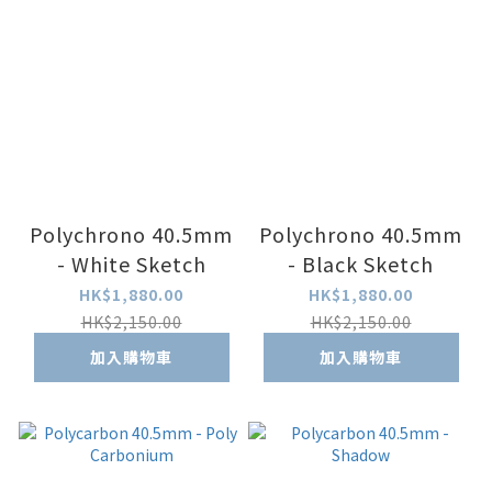
Polychrono 40.5mm
Polychrono 40.5mm
- White Sketch
- Black Sketch
HK$1,880.00
HK$1,880.00
HK$2,150.00
HK$2,150.00
加入購物車
加入購物車