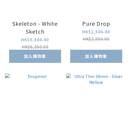
Skeleton - White
Pure Drop
Sketch
HK$2,500.00
HK$2,950.00
HK$5,580.00
HK$6,350.00
加入購物車
加入購物車