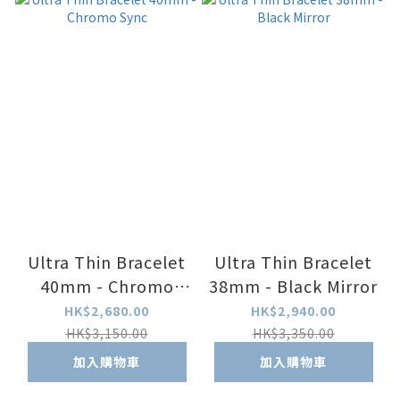
Ultra Thin Bracelet
Ultra Thin Bracelet
40mm - Chromo
38mm - Black Mirror
Sync
HK$2,680.00
HK$2,940.00
HK$3,150.00
HK$3,350.00
加入購物車
加入購物車