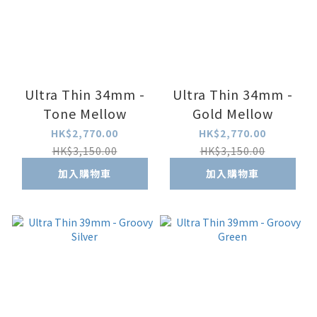
Ultra Thin 34mm -
Ultra Thin 34mm -
Tone Mellow
Gold Mellow
HK$2,770.00
HK$2,770.00
HK$3,150.00
HK$3,150.00
加入購物車
加入購物車