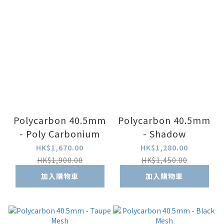
Polycarbon 40.5mm
Polycarbon 40.5mm
- Poly Carbonium
- Shadow
HK$1,670.00
HK$1,280.00
HK$1,900.00
HK$1,450.00
加入購物車
加入購物車