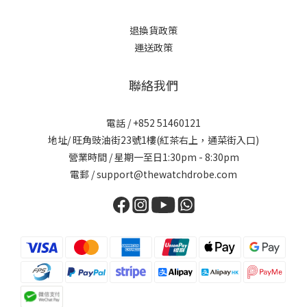
退換貨政策
運送政策
聯絡我們
電話 / +852 51460121
地址/ 旺角豉油街23號1樓(紅茶右上，通菜街入口)
營業時間 / 星期一至日1:30pm - 8:30pm
電郵 / support@thewatchdrobe.com