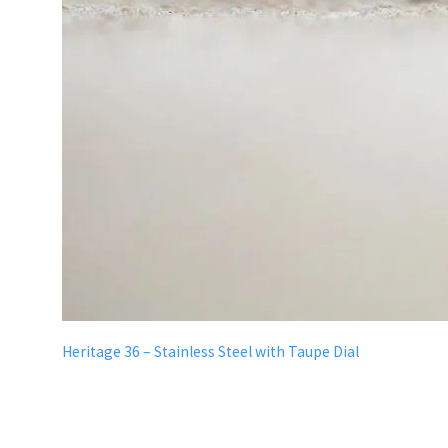
Heritage 36 – Stainless Steel with Taupe Dial