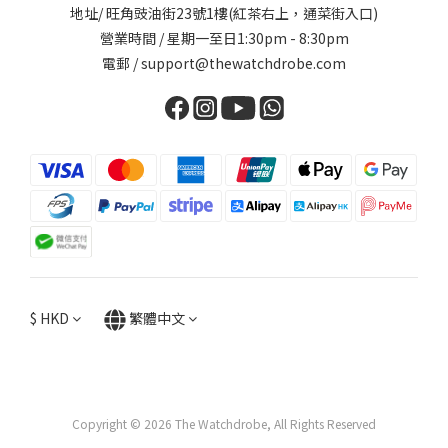
地址/ 旺角豉油街23號1樓(紅茶右上，通菜街入口)
營業時間 / 星期一至日1:30pm - 8:30pm
電郵 / support@thewatchdrobe.com
$
HKD
繁體中文
Copyright © 2026 The Watchdrobe, All Rights Reserved