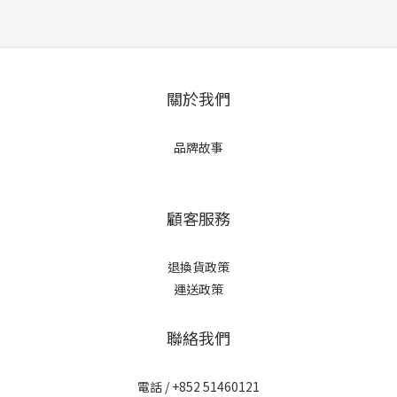
關於我們
品牌故事
顧客服務
退換貨政策
運送政策
聯絡我們
電話 / +852 51460121