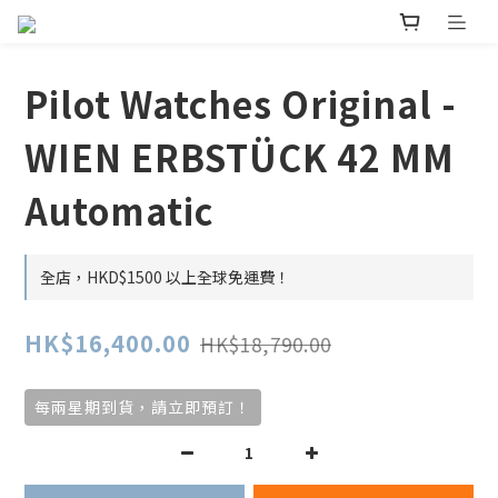
Pilot Watches Original -
WIEN ERBSTÜCK 42 MM
Automatic
全店，HKD$1500 以上全球免運費！
HK$16,400.00
HK$18,790.00
每兩星期到貨，請立即預訂！